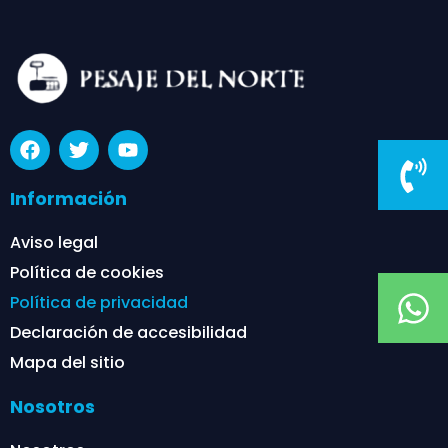
Información
Aviso legal
Política de cookies
Política de privacidad
Declaración de accesibilidad
Mapa del sitio
Nosotros