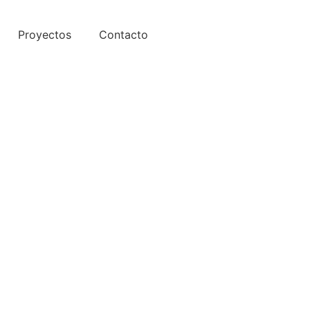
Proyectos
Contacto