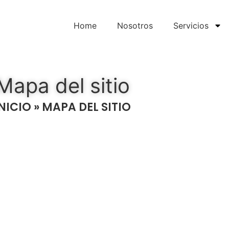
Home
Nosotros
Servicios
Mapa del sitio
INICIO
»
MAPA DEL SITIO