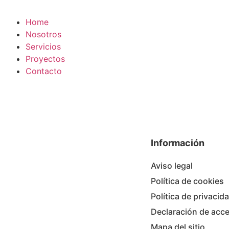
Home
Nosotros
Servicios
Proyectos
Contacto
Información
Aviso legal
Política de cookies
Política de privacid
Declaración de acce
Mapa del sitio