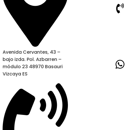
Avenida Cervantes, 43 –
bajo izda. Pol. Azbarren –
módulo 23 48970 Basauri
Vizcaya ES