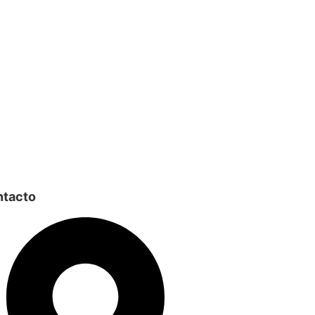
tacto